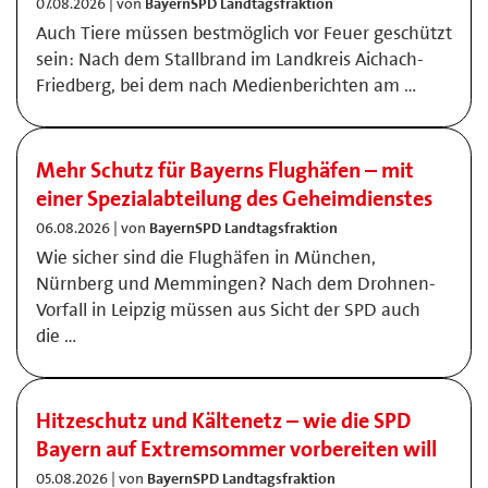
07.08.2026 | von
BayernSPD Landtagsfraktion
Auch Tiere müssen bestmöglich vor Feuer geschützt
sein: Nach dem Stallbrand im Landkreis Aichach-
Friedberg, bei dem nach Medienberichten am …
Mehr Schutz für Bayerns Flughäfen – mit
einer Spezialabteilung des Geheimdienstes
06.08.2026 | von
BayernSPD Landtagsfraktion
Wie sicher sind die Flughäfen in München,
Nürnberg und Memmingen? Nach dem Drohnen-
Vorfall in Leipzig müssen aus Sicht der SPD auch
die …
Hitzeschutz und Kältenetz – wie die SPD
Bayern auf Extremsommer vorbereiten will
05.08.2026 | von
BayernSPD Landtagsfraktion