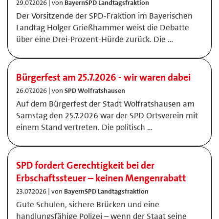
29.07.2026 | von
BayernSPD Landtagsfraktion
Der Vorsitzende der SPD-Fraktion im Bayerischen
Landtag Holger Grießhammer weist die Debatte
über eine Drei-Prozent-Hürde zurück. Die …
Bürgerfest am 25.7.2026 - wir waren dabei
26.07.2026 | von
SPD Wolfratshausen
Auf dem Bürgerfest der Stadt Wolfratshausen am
Samstag den 25.7.2026 war der SPD Ortsverein mit
einem Stand vertreten. Die politisch …
SPD fordert Gerechtigkeit bei der
Erbschaftssteuer – keinen Mengenrabatt
23.07.2026 | von
BayernSPD Landtagsfraktion
Gute Schulen, sichere Brücken und eine
handlungsfähige Polizei – wenn der Staat seine