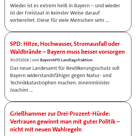
Wieder ist es extrem heiß in Bayern – und wieder
ist der Freistaat in keinster Weise darauf
vorbereitet. Diese für viele Menschen sehr …
SPD: Hitze, Hochwasser, Stromausfall oder
Waldbrände – Bayern muss besser vorsorgen
30.07.2026 | von
BayernSPD Landtagsfraktion
Das neue Landesamt für Bevölkerungsschutz soll
Bayern widerstandsfähiger gegen Natur- und
Technikkatastrophen machen. Innenminister
Joachim …
Grießhammer zur Drei-Prozent-Hürde:
Vertrauen gewinnt man mit guter Politik –
nicht mit neuen Wahlregeln