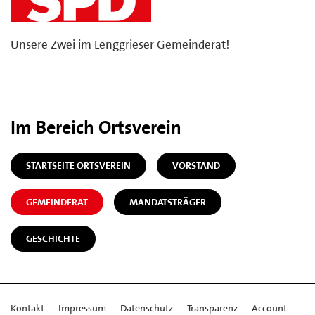
Unsere Zwei im Lenggrieser Gemeinderat!
Im Bereich Ortsverein
STARTSEITE ORTSVEREIN
VORSTAND
GEMEINDERAT
MANDATSTRÄGER
GESCHICHTE
Kontakt
Impressum
Datenschutz
Transparenz
Account