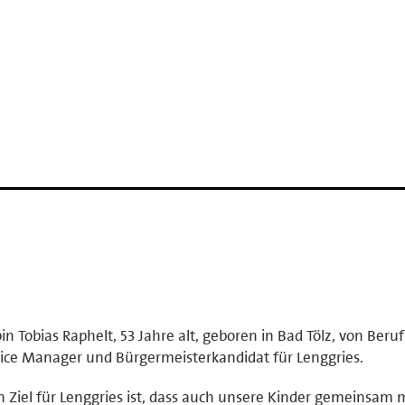
bin Tobias Raphelt, 53 Jahre alt, geboren in Bad Tölz, von Beruf
ice Manager und Bürgermeisterkandidat für Lenggries.
 Ziel für Lenggries ist, dass auch unsere Kinder gemeinsam m